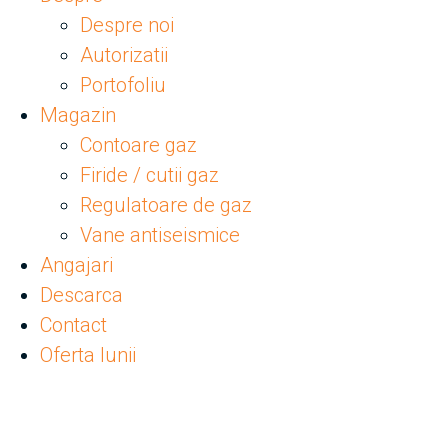
Despre noi
Autorizatii
Portofoliu
Magazin
Contoare gaz
Firide / cutii gaz
Regulatoare de gaz
Vane antiseismice
Angajari
Descarca
Contact
Oferta lunii