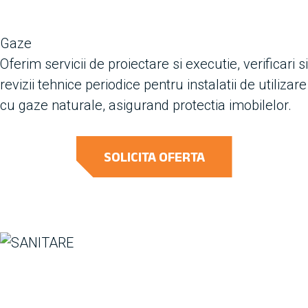
Gaze
Oferim servicii de proiectare si executie, verificari si
revizii tehnice periodice pentru instalatii de utilizare
cu gaze naturale, asigurand protectia imobilelor.
SOLICITA OFERTA