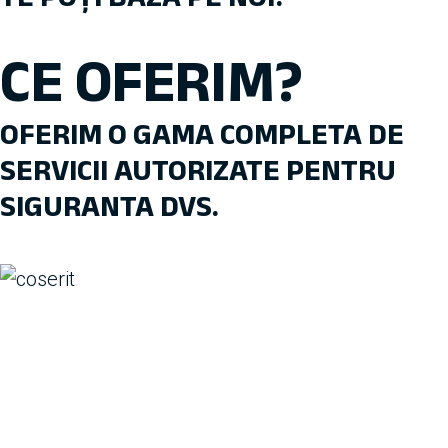
CE OFERIM?
OFERIM O GAMA COMPLETA DE
SERVICII AUTORIZATE PENTRU
SIGURANTA DVS.