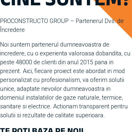
PROCONSTRUCTO GROUP – Partenerul Dvs. de
Încredere
Noi suntem partenerul dumneavoastra de
incredere, cu o experienta valoroasa dobandita, cu
peste 48000 de clienti din anul 2015 pana in
prezent. Aici, fiecare proiect este abordat in mod
personalizat cu profesionalism, va oferim solutii
unice, adaptate nevoilor dumneavoastra in
domeniul instalatiilor de gaze naturale, termice,
sanitare si electrice. Actionam transparent pentru
solutii si rezultate de calitate superioara.
TE POȚI BAZA PE NOI!