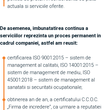
actuala si serviciile oferite.
De asemenea, imbunatatirea continua a
serviciilor reprezinta un proces permanent in
cadrul companiei, astfel am reusit:
certificarea ISO 9001:2015 – sistem de
management al calitatii, ISO 14001:2015 –
sistem de management de mediu, ISO
45001:2018 – sistem de management al
sanatatii si securitatii ocupationale;
obtinerea an de an, a certificatului C.C.O.C.
„Firma de incredere”, ca urmare a reputatiei