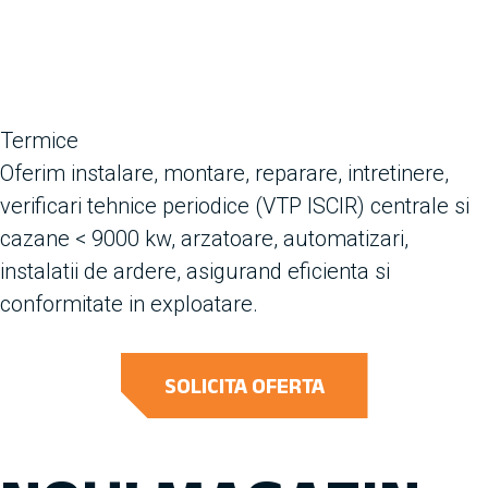
Termice
Oferim instalare, montare, reparare, intretinere,
verificari tehnice periodice (VTP ISCIR) centrale si
cazane < 9000 kw, arzatoare, automatizari,
instalatii de ardere, asigurand eficienta si
conformitate in exploatare.
SOLICITA OFERTA