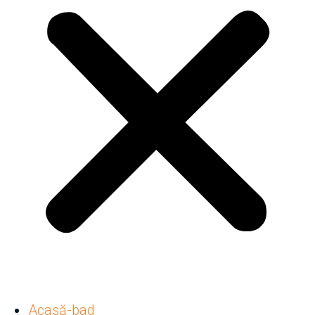
Acasă-bad