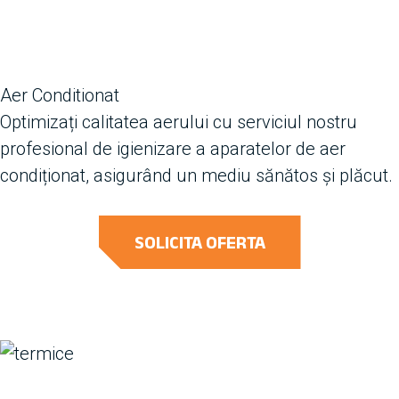
Aer Conditionat
Optimizați calitatea aerului cu serviciul nostru
profesional de igienizare a aparatelor de aer
condiționat, asigurând un mediu sănătos și plăcut.
SOLICITA OFERTA