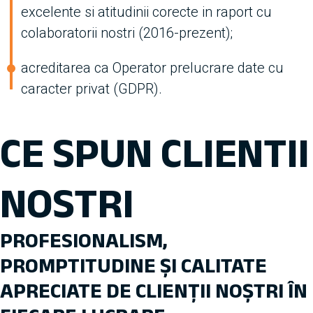
excelente si atitudinii corecte in raport cu
colaboratorii nostri (2016-prezent);
acreditarea ca Operator prelucrare date cu
caracter privat (GDPR).
CE SPUN CLIENTII
NOSTRI
PROFESIONALISM,
PROMPTITUDINE ȘI CALITATE
APRECIATE DE CLIENȚII NOȘTRI ÎN