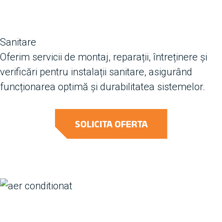
Sanitare
Oferim servicii de montaj, reparații, întreținere și
verificări pentru instalații sanitare, asigurând
funcționarea optimă și durabilitatea sistemelor.
SOLICITA OFERTA