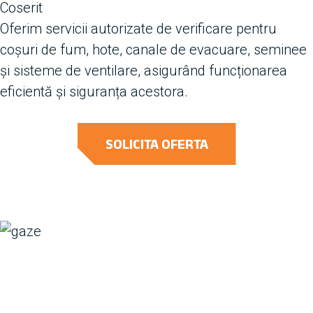
Coserit
Oferim servicii autorizate de verificare pentru
coșuri de fum, hote, canale de evacuare, seminee
și sisteme de ventilare, asigurând funcționarea
eficientă și siguranța acestora.
SOLICITA OFERTA