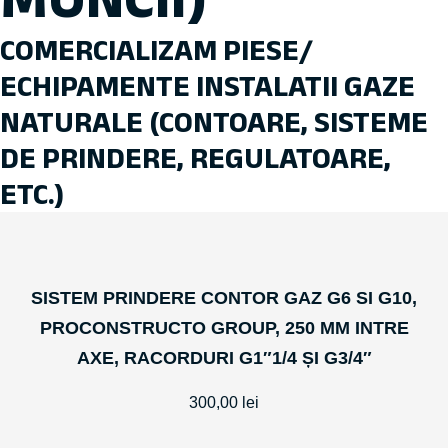
COMERCIALIZAM PIESE/
ECHIPAMENTE INSTALATII GAZE
NATURALE (CONTOARE, SISTEME
DE PRINDERE, REGULATOARE,
ETC.)
SISTEM PRINDERE CONTOR GAZ G6 SI G10,
PROCONSTRUCTO GROUP, 250 MM INTRE
AXE, RACORDURI G1″1/4 ȘI G3/4″
300,00
lei