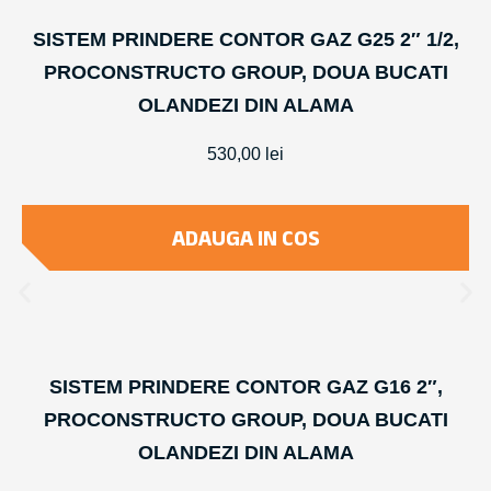
SISTEM PRINDERE CONTOR GAZ G25 2″ 1/2,
PROCONSTRUCTO GROUP, DOUA BUCATI
OLANDEZI DIN ALAMA
530,00
lei
ADAUGA IN COS
SISTEM PRINDERE CONTOR GAZ G16 2″,
PROCONSTRUCTO GROUP, DOUA BUCATI
OLANDEZI DIN ALAMA